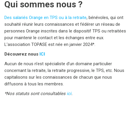
Qui sommes nous ?
Des salariés Orange en TPS ou à la retraite
, bénévoles, qui ont
souhaité réunir leurs connaissances et fédérer un réseau de
personnes Orange inscrites dans le dispositif TPS ou retraitées
pour maintenir le contact et les échanges entre eux.
L’association TOPASE est née en janvier 2024*.
Découvrez nous
ICI
Aucun de nous n’est spécialiste d’un domaine particulier
concernant la retraite, la retraite progressive, le TPS, etc. Nous
capitalisons sur les connaissances de chacun que nous
diffusons à tous les membres.
*Nos statuts sont consultables
ici
.