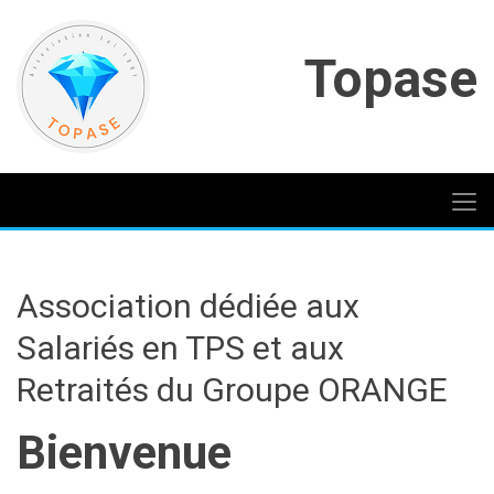
Topase
Association dédiée aux
Salariés en TPS et aux
Retraités du Groupe ORANGE
Bienvenue