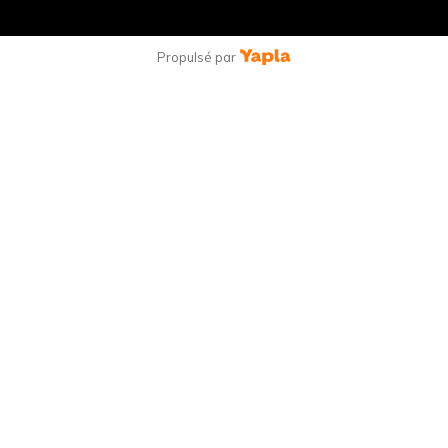
Propulsé par