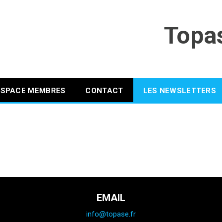
Topa
ESPACE MEMBRES
CONTACT
LES NEWSLETTERS
EMAIL
info@topase.fr